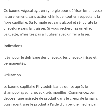
Ce baume végétal agit en synergie pour défriser les cheveux
naturellement, sans action chimique, tout en respectant la
fibre capillaire. Sa formule est sans alcool et réhydrate la
chevelure sans la graisser. Si vous recherchez un effet
baguette, n’hésitez pas à l’utiliser avec un fer à lisser.
Indications
Idéal pour le défrisage des cheveux, les cheveux frisés et
permanentés.
Utilisation
Le baume capillaire Phytodéfrisant s’utilise après le
shampooing sur cheveux très mouillés. Commencez par
déposer une noisette de produit dans le creux de la main,
puis répartissez le produit à l’aide d’un peigne mèche par