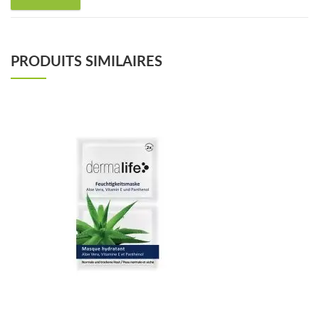
PRODUITS SIMILAIRES