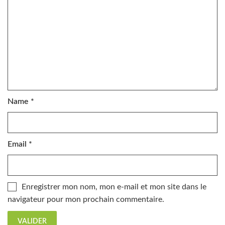
Name
*
Email
*
Enregistrer mon nom, mon e-mail et mon site dans le
navigateur pour mon prochain commentaire.