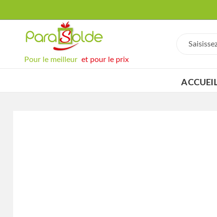
Pour le meilleur
et pour le prix
ACCUEI