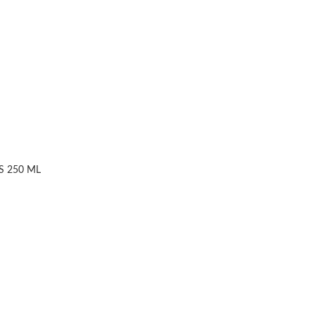
S 250 ML