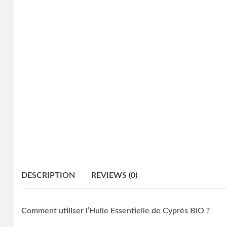
DESCRIPTION
REVIEWS (0)
Comment utiliser l’Huile Essentielle de Cyprès BIO ?