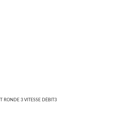
T RONDE 3 VITESSE DÉBIT3