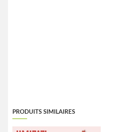
PRODUITS SIMILAIRES