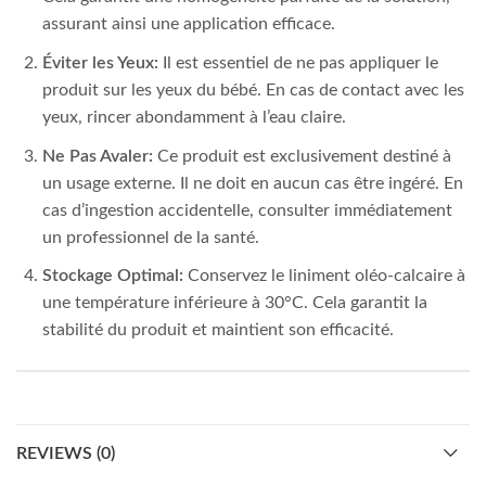
assurant ainsi une application efficace.
Éviter les Yeux:
Il est essentiel de ne pas appliquer le
produit sur les yeux du bébé. En cas de contact avec les
yeux, rincer abondamment à l’eau claire.
Ne Pas Avaler:
Ce produit est exclusivement destiné à
un usage externe. Il ne doit en aucun cas être ingéré. En
cas d’ingestion accidentelle, consulter immédiatement
un professionnel de la santé.
Stockage Optimal:
Conservez le liniment oléo-calcaire à
une température inférieure à 30°C. Cela garantit la
stabilité du produit et maintient son efficacité.
REVIEWS (0)