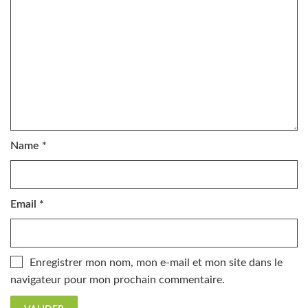
Name
*
Email
*
Enregistrer mon nom, mon e-mail et mon site dans le
navigateur pour mon prochain commentaire.