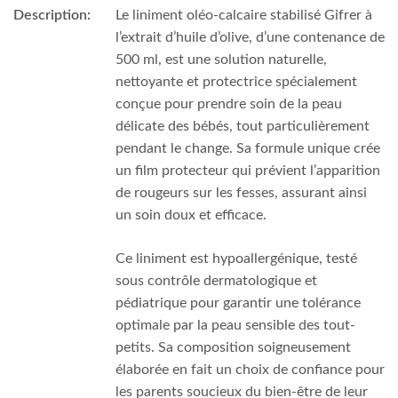
Description:
Le liniment oléo-calcaire stabilisé Gifrer à
l’extrait d’huile d’olive, d’une contenance de
500 ml, est une solution naturelle,
nettoyante et protectrice spécialement
conçue pour prendre soin de la peau
délicate des bébés, tout particulièrement
pendant le change. Sa formule unique crée
un film protecteur qui prévient l’apparition
de rougeurs sur les fesses, assurant ainsi
un soin doux et efficace.
Ce liniment est hypoallergénique, testé
sous contrôle dermatologique et
pédiatrique pour garantir une tolérance
optimale par la peau sensible des tout-
petits. Sa composition soigneusement
élaborée en fait un choix de confiance pour
les parents soucieux du bien-être de leur