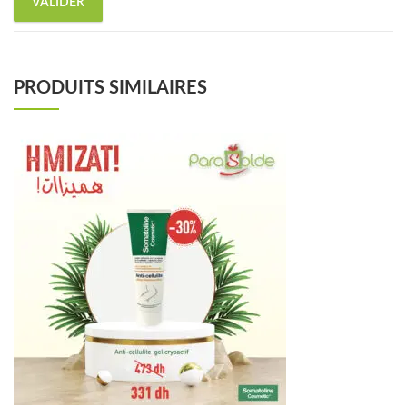
PRODUITS SIMILAIRES