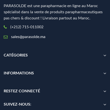
PARASOLDE est une parapharmacie en ligne au Maroc
spécialisé dans la vente de produits parapharmaceutiques
pas chers & discount ! Livraison partout au Maroc.
(+212) 715-011002
sales@parasolde.ma
CATÉGORIES
INFORMATIONS
RESTEZ CONNECTÉ
SUIVEZ-NOUS: