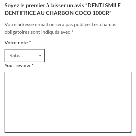
Soyez le premier à laisser un avis “DENTI SMILE
DENTIFRICE AU CHARBON COCO 100GR”
Votre adresse e-mail ne sera pas publiée.
Les champs
obligatoires sont indiqués avec
*
Votre note
*
Your review
*