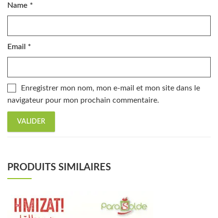
Name
*
Email
*
Enregistrer mon nom, mon e-mail et mon site dans le
navigateur pour mon prochain commentaire.
PRODUITS SIMILAIRES