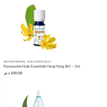
,
AROMATHÉRAPIE
HUILE ESSENTIELLE
Puressentiel Huile Essentielle Ylang-Ylang BIO – 5ml
د.م.
100.00