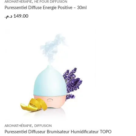
,
AROMATHÉRAPIE
HE POUR DIFFUSION
Puressentiel Diffuse Energie Positive – 30ml
د.م.
149.00
,
AROMATHÉRAPIE
DIFFUSION
Puressentiel Diffuseur Brumisateur Humidificateur TOPO