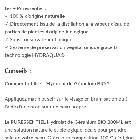
Les + Puressentiel :
✓
100 % d’origine naturelle
✓
Directement issu de la distillation à la vapeur d’eau de
parties de plantes d’origine biologique
✓
Sans conservateur chimique
✓
Système de préservation végétal unique grâce la
technologie HYDRAQUA®
Conseils :
Comment utiliser l’Hydrolat de Géranium BIO ?
Appliquez matin et soir sur le visage en brumisation ou à
l’aide d’un coton sur une peau propre.
Le
PURESSENTIEL Hydrolat de Géranium BIO 200ML
est
une solution naturelle et biologique idéale pour prendre
soin de votre peau. Grâce à sa composition 100 % d’origine