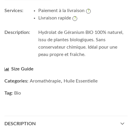
Services:
Paiement à la livraison
Livraison rapide
Description:
Hydrolat de Géranium BIO 100% naturel,
issu de plantes biologiques. Sans
conservateur chimique. Idéal pour une
peau propre et fraîche.
Size Guide
Categories:
Aromathérapie
,
Huile Essentielle
Tag:
Bio
DESCRIPTION