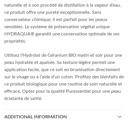
naturelle et à son procédé de distillation à la vapeur d’eau,
ce produit offre une pureté exceptionnelle. Sans
conservateur chimique, il est parfait pour les peaux
sensibles. Le système de préservation végétal unique
HYDRAQUA® garantit une conservation optimale de ses
propriétés.
Utilisez l’Hydrolat de Géranium BIO matin et soir pour une
peau hydratée et apaisée. Sa texture légère permet une
application facile, que ce soit en brumisation directement
sur le visage ou à l’aide d’un coton. Profitez des bienfaits de
ce produit biologique pour une routine de soin naturelle et
efficace. Optez pour la qualité Puressentiel pour une peau
éclatante de santé.
ADDITIONAL INFORMATION