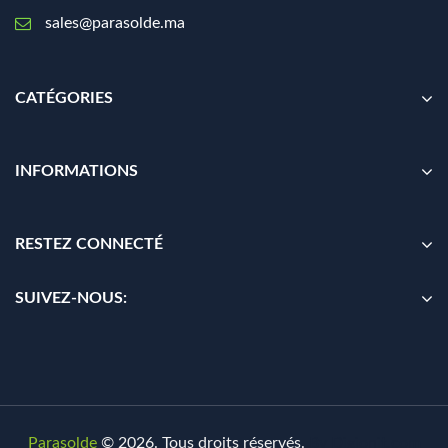
sales@parasolde.ma
CATÉGORIES
INFORMATIONS
RESTEZ CONNECTÉ
SUIVEZ-NOUS:
Parasolde
© 2026. Tous droits réservés.
By
Digionit.com