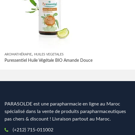
,
AROMATHÉRAPIE
HUILES VEGETALES
Puressentiel Huile Végétale BIO Amande Douce
PARASOLDE est une parapharmacie en ligne au Maroc
spécialisé dans la vente de produits parapharmaceutiques
pas chers & discount ! Livraison partout au Maroc.
(+212) 715-011002