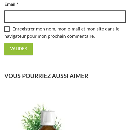
Email
*
Enregistrer mon nom, mon e-mail et mon site dans le
navigateur pour mon prochain commentaire.
VOUS POURRIEZ AUSSI AIMER