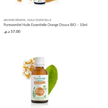
,
AROMATHÉRAPIE
HUILE ESSENTIELLE
Puressentiel Huile Essentielle Orange Douce BIO – 10ml
د.م.
57.00