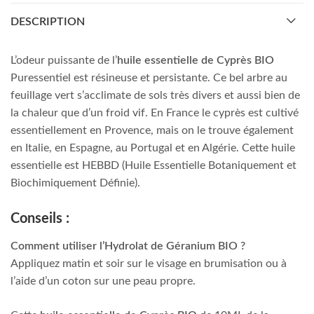
DESCRIPTION
L’odeur puissante de l’
huile essentielle de Cyprès BIO
Puressentiel est résineuse et persistante. Ce bel arbre au
feuillage vert s’acclimate de sols très divers et aussi bien de
la chaleur que d’un froid vif. En France le cyprès est cultivé
essentiellement en Provence, mais on le trouve également
en Italie, en Espagne, au Portugal et en Algérie. Cette huile
essentielle est HEBBD (Huile Essentielle Botaniquement et
Biochimiquement Définie).
Conseils :
Comment utiliser l’Hydrolat de Géranium BIO ?
Appliquez matin et soir sur le visage en brumisation ou à
l’aide d’un coton sur une peau propre.