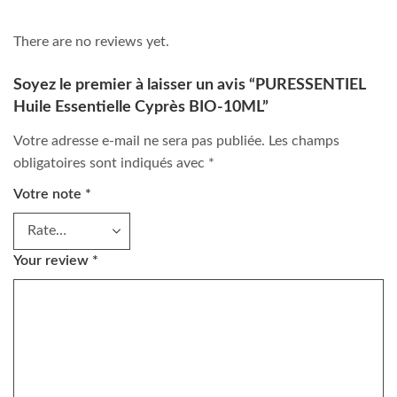
There are no reviews yet.
Soyez le premier à laisser un avis “PURESSENTIEL
Huile Essentielle Cyprès BIO-10ML”
Votre adresse e-mail ne sera pas publiée.
Les champs
obligatoires sont indiqués avec
*
Votre note
*
Your review
*