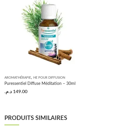
,
AROMATHÉRAPIE
HE POUR DIFFUSION
Puressentiel Diffuse Méditation – 30ml
د.م.
149.00
PRODUITS SIMILAIRES