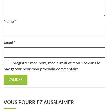
Name
*
Email
*
Enregistrer mon nom, mon e-mail et mon site dans le
navigateur pour mon prochain commentaire.
VOUS POURRIEZ AUSSI AIMER