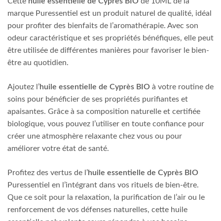
Cette
huile essentielle de Cyprès BIO
de 10ML de la
marque Puressentiel est un produit naturel de qualité, idéal
pour profiter des bienfaits de l’aromathérapie. Avec son
odeur caractéristique et ses propriétés bénéfiques, elle peut
être utilisée de différentes manières pour favoriser le bien-
être au quotidien.
Ajoutez l’
huile essentielle de Cyprès BIO
à votre routine de
soins pour bénéficier de ses propriétés purifiantes et
apaisantes. Grâce à sa composition naturelle et certifiée
biologique, vous pouvez l’utiliser en toute confiance pour
créer une atmosphère relaxante chez vous ou pour
améliorer votre état de santé.
Profitez des vertus de l’
huile essentielle de Cyprès BIO
Puressentiel en l’intégrant dans vos rituels de bien-être.
Que ce soit pour la relaxation, la purification de l’air ou le
renforcement de vos défenses naturelles, cette huile