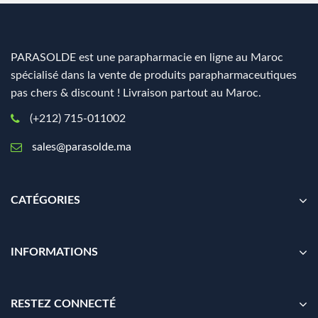
PARASOLDE est une parapharmacie en ligne au Maroc
spécialisé dans la vente de produits parapharmaceutiques
pas chers & discount ! Livraison partout au Maroc.
(+212) 715-011002
sales@parasolde.ma
CATÉGORIES
INFORMATIONS
RESTEZ CONNECTÉ