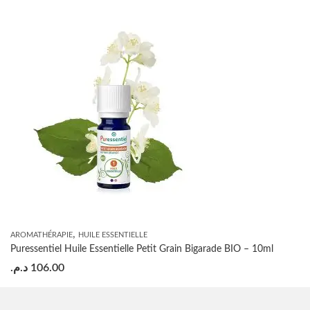
,
AROMATHÉRAPIE
HUILE ESSENTIELLE
Puressentiel Huile Essentielle Petit Grain Bigarade BIO – 10ml
د.م.
106.00