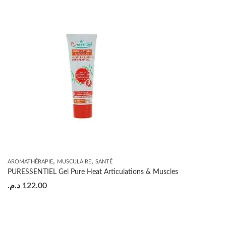
,
,
AROMATHÉRAPIE
MUSCULAIRE
SANTÉ
PURESSENTIEL Gel Pure Heat Articulations & Muscles
د.م.
122.00