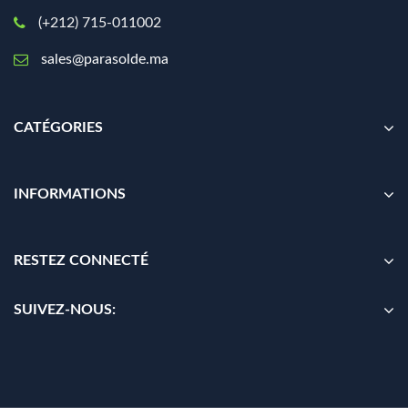
(+212) 715-011002
sales@parasolde.ma
CATÉGORIES
INFORMATIONS
RESTEZ CONNECTÉ
SUIVEZ-NOUS: