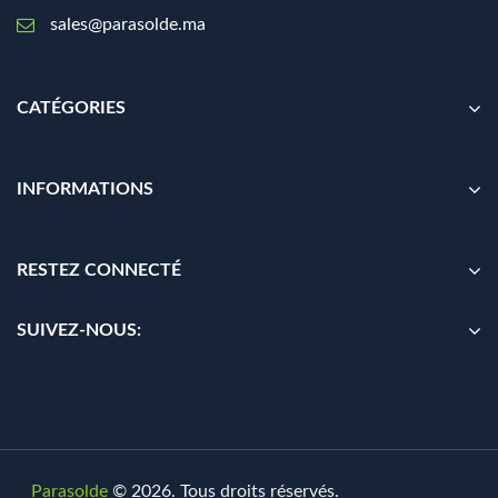
sales@parasolde.ma
CATÉGORIES
INFORMATIONS
RESTEZ CONNECTÉ
SUIVEZ-NOUS:
Parasolde
© 2026. Tous droits réservés.
By
Digionit.com