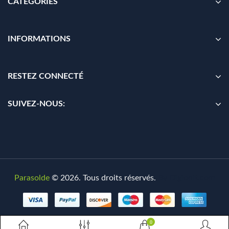
CATÉGORIES
INFORMATIONS
RESTEZ CONNECTÉ
SUIVEZ-NOUS:
Parasolde
© 2026. Tous droits réservés.
By
Digionit.com
0