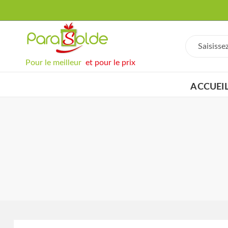
Pour le meilleur
et pour le prix
ACCUEI