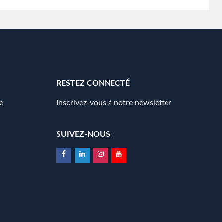
RESTEZ CONNECTÉ
e
Inscrivez-vous à notre newsletter
SUIVEZ-NOUS: