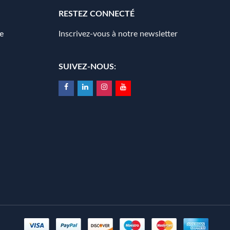
RESTEZ CONNECTÉ
e
Inscrivez-vous à notre newsletter
SUIVEZ-NOUS: