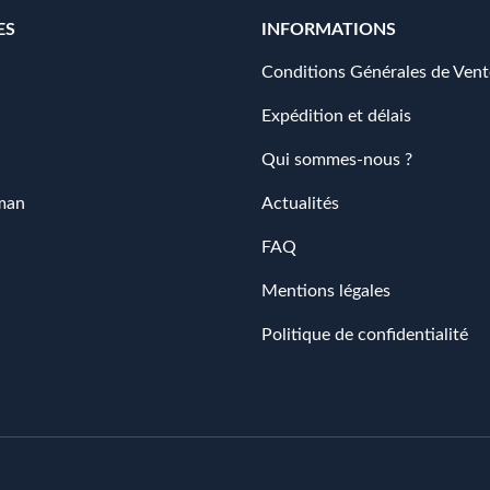
ES
INFORMATIONS
Conditions Générales de Vent
Expédition et délais
Qui sommes-nous ?
man
Actualités
FAQ
Mentions légales
Politique de confidentialité