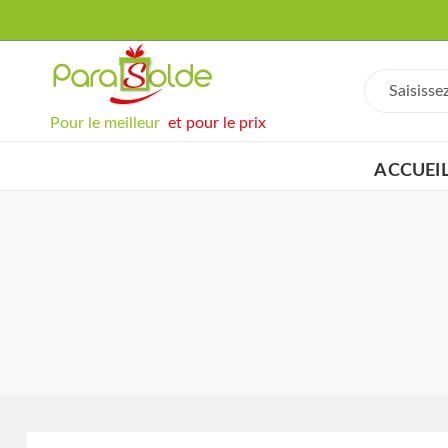
Pour le meilleur
et pour le prix
ACCUEI