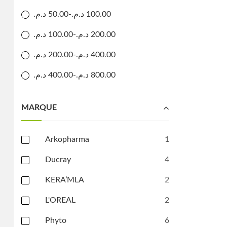
د.م.
50.00
-
د.م.
100.00
د.م.
100.00
-
د.م.
200.00
د.م.
200.00
-
د.م.
400.00
د.م.
400.00
-
د.م.
800.00
MARQUE
Arkopharma
1
Ducray
4
KERA’MLA
2
L'OREAL
2
Phyto
6