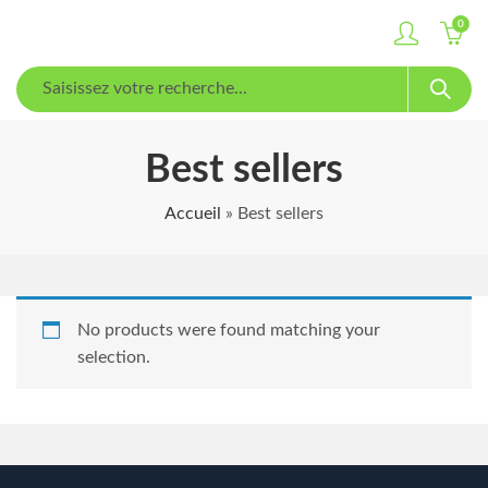
0
Best sellers
Accueil
»
Best sellers
No products were found matching your
selection.