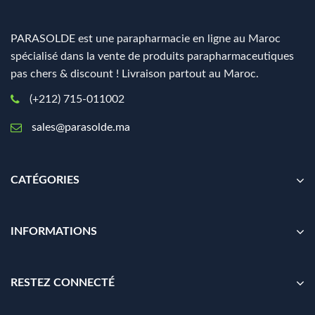
PARASOLDE est une parapharmacie en ligne au Maroc
spécialisé dans la vente de produits parapharmaceutiques
pas chers & discount ! Livraison partout au Maroc.
(+212) 715-011002
sales@parasolde.ma
CATÉGORIES
INFORMATIONS
RESTEZ CONNECTÉ