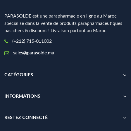
PARASOLDE est une parapharmacie en ligne au Maroc
spécialisé dans la vente de produits parapharmaceutiques
pas chers & discount ! Livraison partout au Maroc.
(+212) 715-011002
sales@parasolde.ma
CATÉGORIES
INFORMATIONS
RESTEZ CONNECTÉ