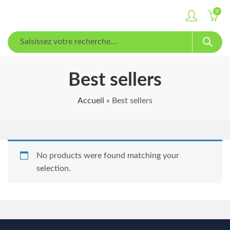
0
Best sellers
Accueil
»
Best sellers
No products were found matching your
selection.