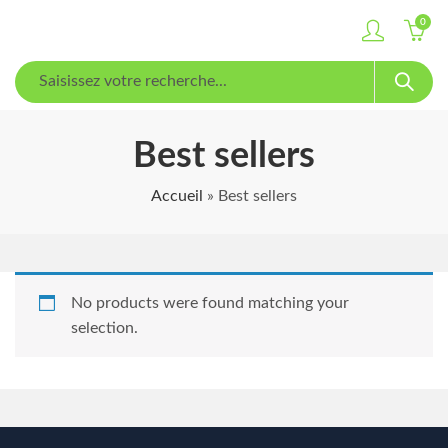
0
Best sellers
Accueil
»
Best sellers
No products were found matching your
selection.