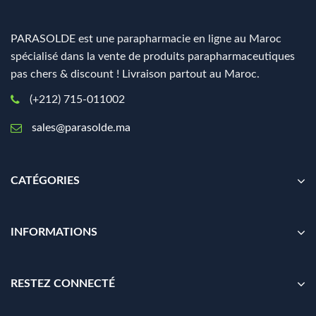
PARASOLDE est une parapharmacie en ligne au Maroc
spécialisé dans la vente de produits parapharmaceutiques
pas chers & discount ! Livraison partout au Maroc.
(+212) 715-011002
sales@parasolde.ma
CATÉGORIES
INFORMATIONS
RESTEZ CONNECTÉ