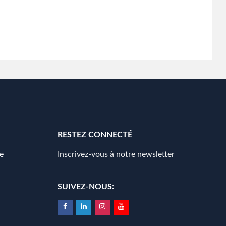
RESTEZ CONNECTÉ
e
Inscrivez-vous à notre newsletter
SUIVEZ-NOUS: