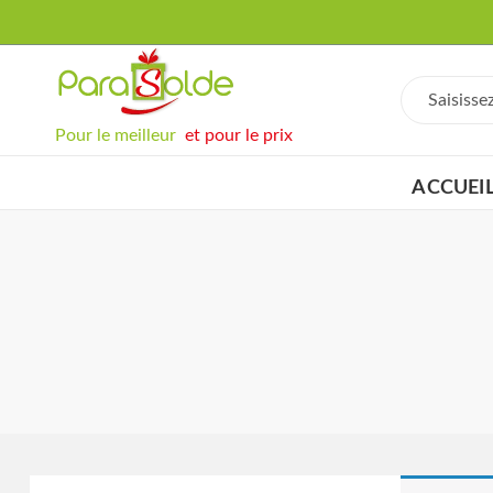
Pour le meilleur
et pour le prix
ACCUEI