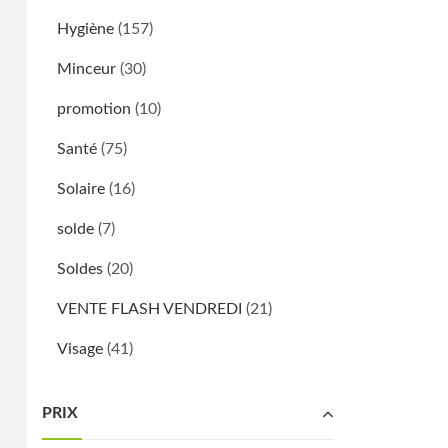
Hygiène
(157)
Minceur
(30)
promotion
(10)
Santé
(75)
Solaire
(16)
solde
(7)
Soldes
(20)
VENTE FLASH VENDREDI
(21)
Visage
(41)
PRIX