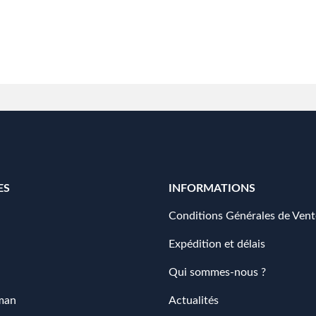
ES
INFORMATIONS
Conditions Générales de Vent
Expédition et délais
Qui sommes-nous ?
man
Actualités