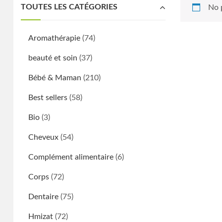
TOUTES LES CATÉGORIES
No 
Aromathérapie
(74)
beauté et soin
(37)
Bébé & Maman
(210)
Best sellers
(58)
Bio
(3)
Cheveux
(54)
Complément alimentaire
(6)
Corps
(72)
Dentaire
(75)
Hmizat
(72)