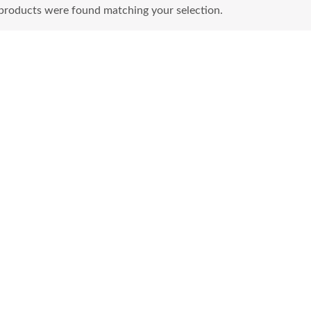
products were found matching your selection.