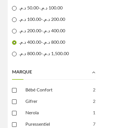
د.م.
50.00
-
د.م.
100.00
د.م.
100.00
-
د.م.
200.00
د.م.
200.00
-
د.م.
400.00
د.م.
400.00
-
د.م.
800.00
د.م.
800.00
-
د.م.
1,500.00
MARQUE
Bébé Confort
2
Gifrer
2
Nerola
1
Puressentiel
7